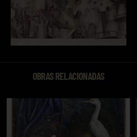
OBRAS RELACIONADAS