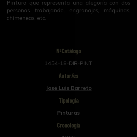
Pintura que representa una alegoría con dos
personas trabajando, engranajes, máquinas,
chimeneas, etc.
NºCatálogo
1454-18-DIR-PINT
Autor/es
José Luis Barreto
Tipología
Pinturas
Cronología