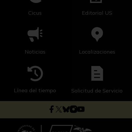
Cicus
Editorial US
Noticias
Localizaciones
Línea del tiempo
Solicitud de Servicio