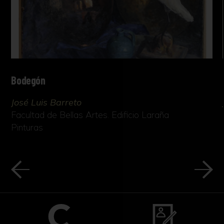
Bodegón
José Luis Barreto
Facultad de Bellas Artes. Edificio Laraña
Pinturas