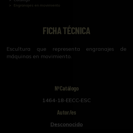
Engranajes en movimiento
FICHA TÉCNICA
Escultura que representa engranajes de
máquinas en movimiento.
NºCatálogo
1464-18-EECC-ESC
Autor/es
Desconocido