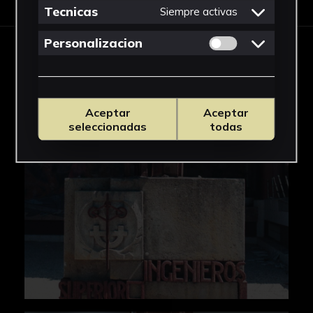
Tecnicas
Siempre activas
Permitir cookies 
Personalizacion
IMÁGENES
Aceptar
Aceptar
seleccionadas
todas