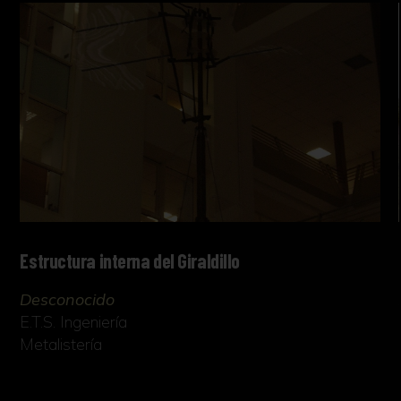
Estructura interna del Giraldillo
Desconocido
E.T.S. Ingeniería
Metalistería