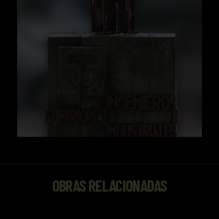
OBRAS RELACIONADAS