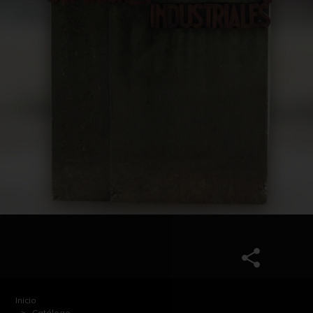
Inicio
Catálogo