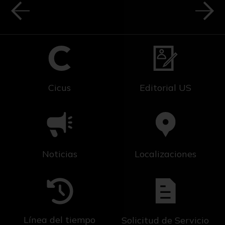
Cicus
Editorial US
Noticias
Localizaciones
Línea del tiempo
Solicitud de Servicio