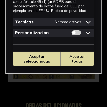
IMÁGENES
con el Artículo 49 (1) (a) GDPR para el
procesamiento de datos fuera del EEE, por
ejemplo, en los EE. UU.
Política de privacidad
Tecnicas
Siempre activas
Permitir cookies 
Personalizacion
Aceptar
Aceptar
seleccionadas
todas
OBRAS RELACIONADAS