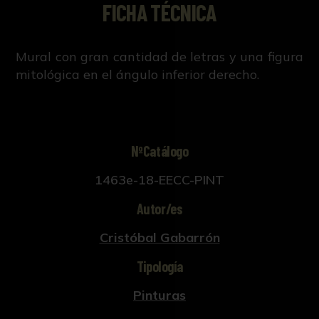
FICHA TÉCNICA
Mural con gran cantidad de letras y una figura
mitológica en el ángulo inferior derecho.
NºCatálogo
1463e-18-EECC-PINT
Autor/es
Cristóbal Gabarrón
Tipología
Pinturas