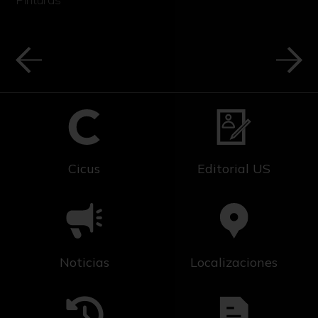
Cicus
Editorial US
Noticias
Localizaciones