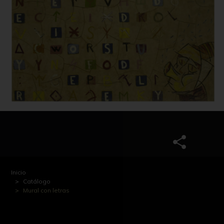
Inicio
Catálogo
Mural con letras