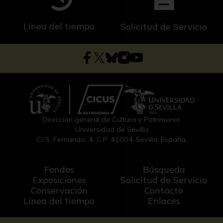
Línea del tiempo
Solicitud de Servicio
Dirección general de Cultura y Patrimonio
Universidad de Sevilla
C/ S. Fernando, 4, C.P. 41004-Sevilla, España.
Fondos
Búsqueda
Exposiciones
Solicitud de Servicio
Conservación
Contacto
Línea del tiempo
Enlaces