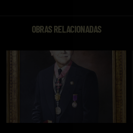
OBRAS RELACIONADAS