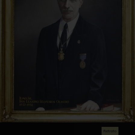
Retrato