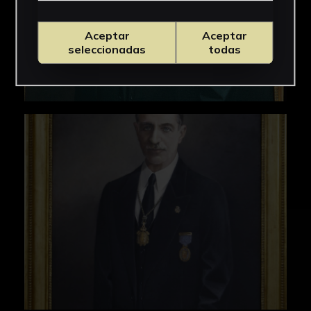
Aceptar
Aceptar
seleccionadas
todas