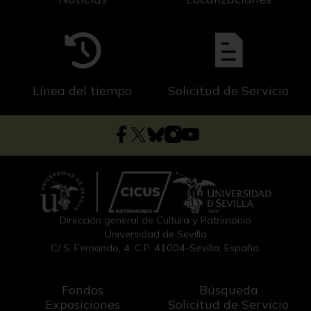
Línea del tiempo
Solicitud de Servicio
Dirección general de Cultura y Patrimonio
Universidad de Sevilla
C/ S. Fernando, 4, C.P. 41004-Sevilla, España.
Fondos
Búsqueda
Exposiciones
Solicitud de Servicio