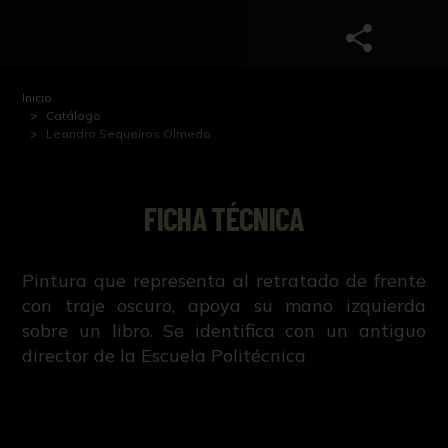
Inicio
Catálogo
Leandro Sequeiros Olmedo
FICHA TÉCNICA
Pintura que representa al retratado de frente
con traje oscuro, apoya su mano izquierda
sobre un libro. Se identifica con un antiguo
director de la Escuela Politécnica