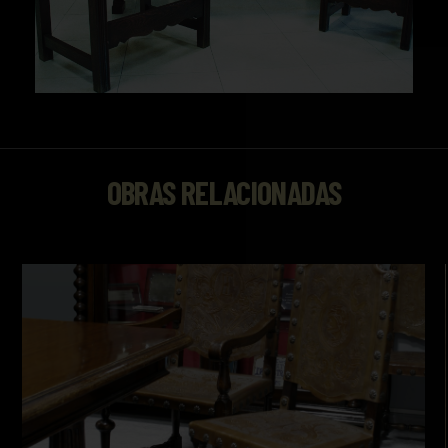
OBRAS RELACIONADAS