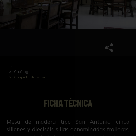
Inicio
Catálogo
Conjunto de Mesa
FICHA TÉCNICA
Mesa de madera tipo San Antonio, cinco
sillones y dieciséis sillas denominadas fraileras,