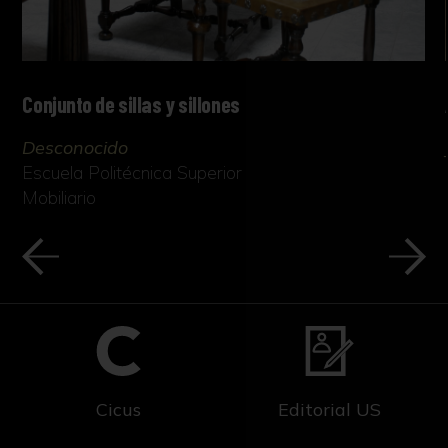
Conjunto de sillas y sillones
Desconocido
Escuela Politécnica Superior
Mobiliario
Cicus
Editorial US