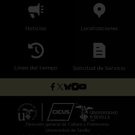
Noticias
Localizaciones
Línea del tiempo
Solicitud de Servicio
Dirección general de Cultura y Patrimonio
Universidad de Sevilla