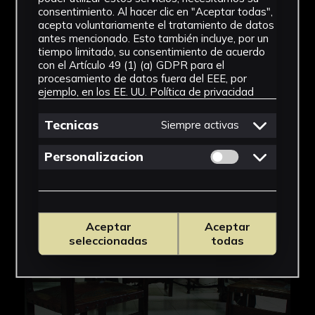
consentimiento. Al hacer clic en "Aceptar todas",
acepta voluntariamente el tratamiento de datos
antes mencionado. Esto también incluye, por un
tiempo limitado, su consentimiento de acuerdo
con el Artículo 49 (1) (a) GDPR para el
procesamiento de datos fuera del EEE, por
ejemplo, en los EE. UU.
Política de privacidad
Tecnicas
Siempre activas
Permitir cookies 
Personalizacion
Aceptar
Aceptar
seleccionadas
todas