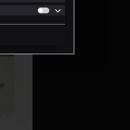
Permitir cookies de Personalizacion