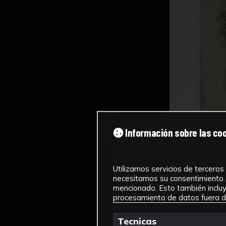
Información sobre las co
Utilizamos servicios de terceros 
necesitamos su consentimiento. 
mencionado. Esto también incluye
procesamiento de datos fuera de
Tecnicas