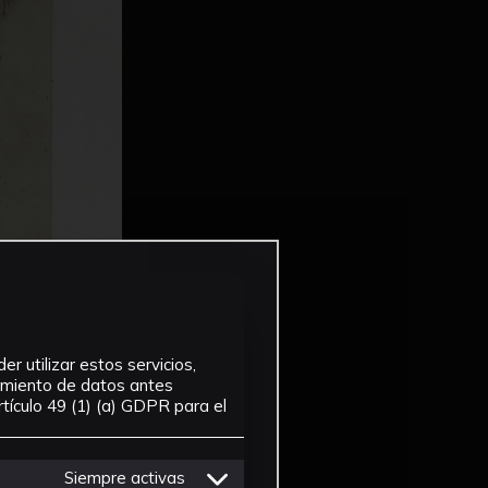
r utilizar estos servicios,
tamiento de datos antes
tículo 49 (1) (a) GDPR para el
Siempre activas