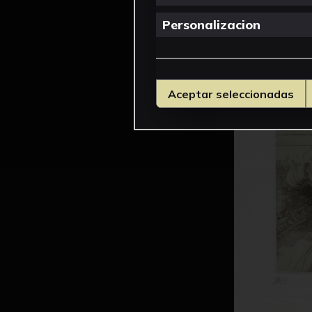
Personalizacion
Aceptar seleccionadas