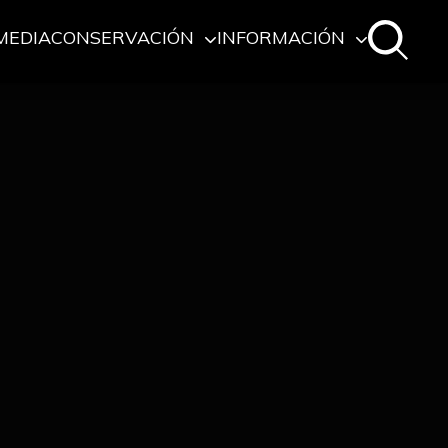
MEDIA
CONSERVACIÓN
INFORMACIÓN