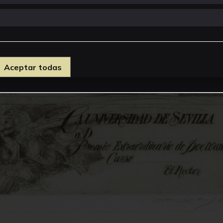
Aceptar todas