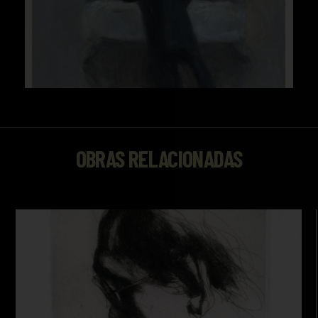
OBRAS RELACIONADAS