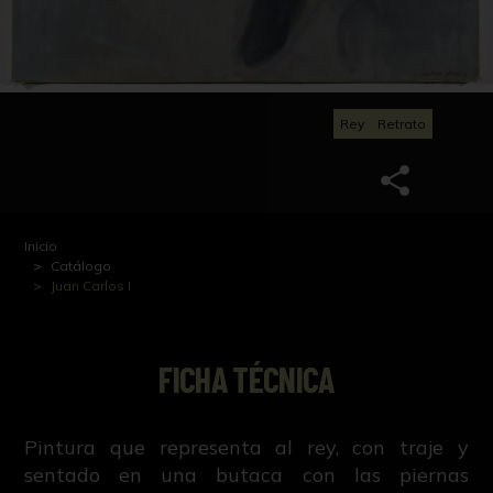
Rey
Retrato
Inicio
Catálogo
Juan Carlos I
FICHA TÉCNICA
Pintura que representa al rey, con traje y
sentado en una butaca con las piernas