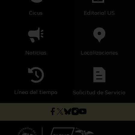
Cicus
Editorial US
Noticias
Localizaciones
Línea del tiempo
Solicitud de Servicio