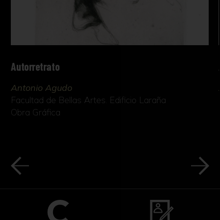
Autorretrato
Antonio Agudo
Facultad de Bellas Artes. Edificio Laraña
Obra Gráfica