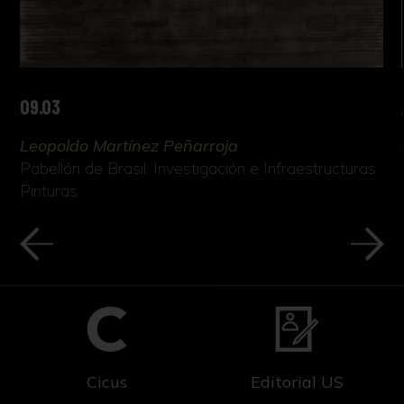
09.03
Leopoldo Martínez Peñarroja
Pabellón de Brasil. Investigación e Infraestructuras
Pinturas
Cicus
Editorial US