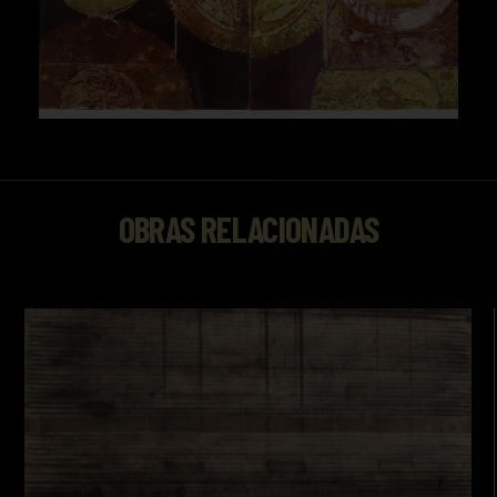
OBRAS RELACIONADAS