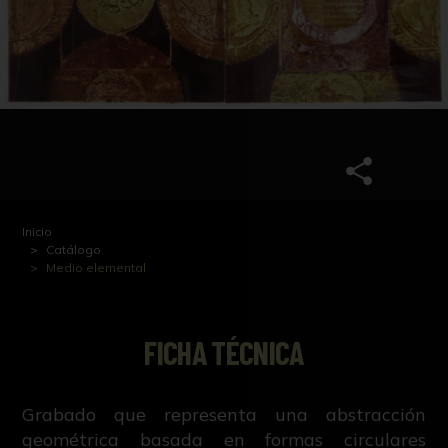
Inicio
Catálogo
Medio elemental
FICHA TÉCNICA
Grabado que representa una abstracción
geométrica basada en formas circulares