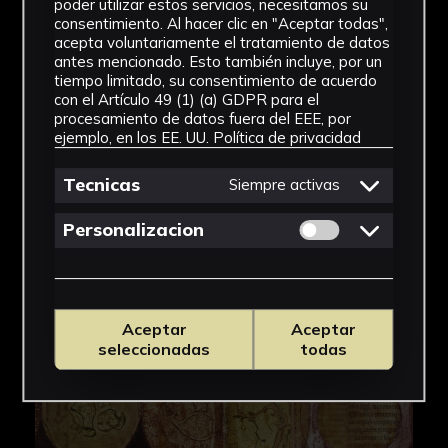
poder utilizar estos servicios, necesitamos su
consentimiento. Al hacer clic en "Aceptar todas",
acepta voluntariamente el tratamiento de datos
antes mencionado. Esto también incluye, por un
tiempo limitado, su consentimiento de acuerdo
con el Artículo 49 (1) (a) GDPR para el
procesamiento de datos fuera del EEE, por
ejemplo, en los EE. UU.
Política de privacidad
Tecnicas
Siempre activas
Permitir cookies 
Personalizacion
Aceptar
Aceptar
seleccionadas
todas