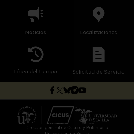
Noticias
Localizaciones
Línea del tiempo
Solicitud de Servicio
Dirección general de Cultura y Patrimonio
Universidad de Sevilla