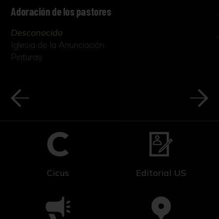
Adoración de los pastores
Desconocido
Iglesia de la Anunciación
Pinturas
Cicus
Editorial US