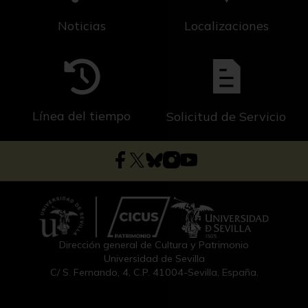
Noticias
Localizaciones
Línea del tiempo
Solicitud de Servicio
Dirección general de Cultura y Patrimonio
Universidad de Sevilla
C/ S. Fernando, 4, C.P. 41004-Sevilla, España.