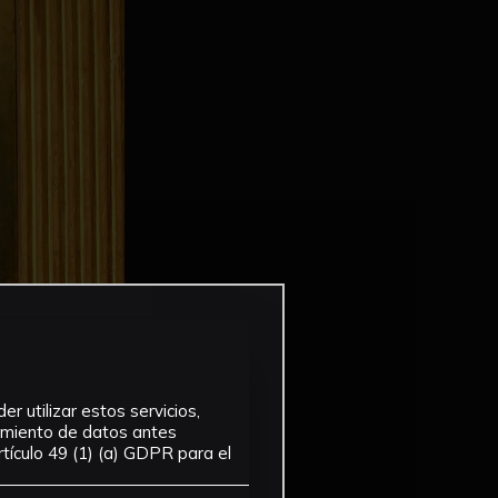
r utilizar estos servicios,
tamiento de datos antes
tículo 49 (1) (a) GDPR para el