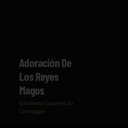
Adoración De
Los Reyes
Magos
Girolamo Lucenti da
Correggio