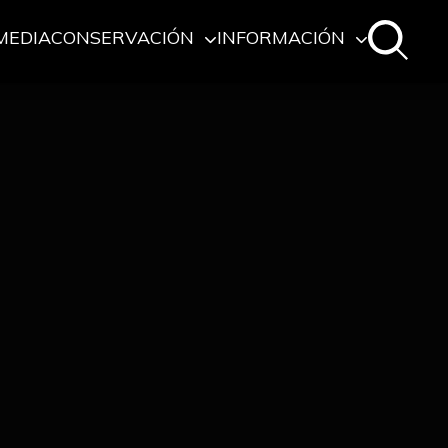
MEDIA
CONSERVACIÓN
INFORMACIÓN