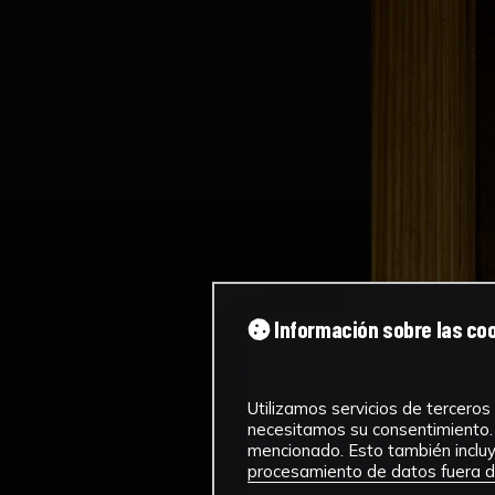
Información sobre las co
Utilizamos servicios de terceros 
necesitamos su consentimiento. 
mencionado. Esto también incluye
procesamiento de datos fuera de