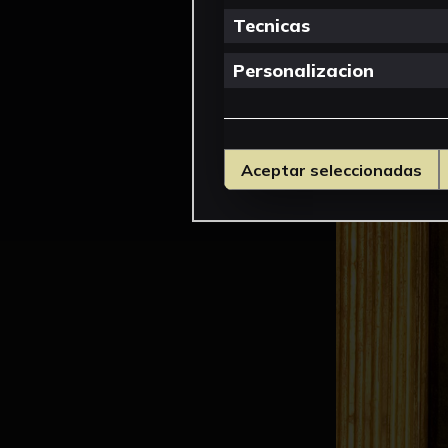
Tecnicas
Personalizacion
Aceptar seleccionadas