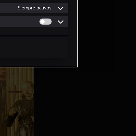
Siempre activas
Permitir cookies de Personalizacion