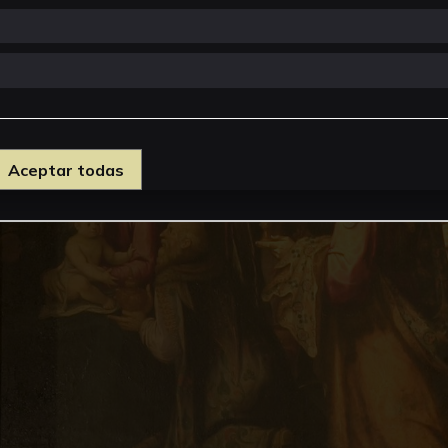
Aceptar todas