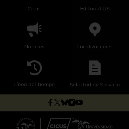
Cicus
Editorial US
Noticias
Localizaciones
Línea del tiempo
Solicitud de Servicio