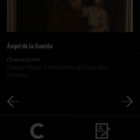
Ángel de la Guarda
Desconocido
Colegio Mayor Santa María del Buen Aire
Pinturas