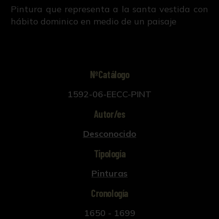
Pintura que representa a la santa vestida con
hábito dominico en medio de un paisaje
NºCatálogo
1592-06-EECC-PINT
Autor/es
Desconocido
Tipología
Pinturas
Cronología
1650 - 1699