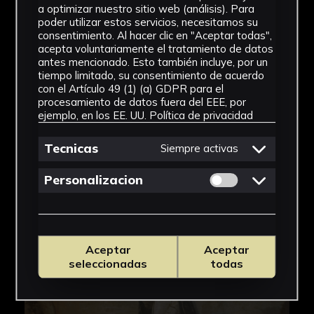
a optimizar nuestro sitio web (análisis). Para
poder utilizar estos servicios, necesitamos su
consentimiento. Al hacer clic en "Aceptar todas",
acepta voluntariamente el tratamiento de datos
antes mencionado. Esto también incluye, por un
tiempo limitado, su consentimiento de acuerdo
con el Artículo 49 (1) (a) GDPR para el
procesamiento de datos fuera del EEE, por
ejemplo, en los EE. UU.
Política de privacidad
Tecnicas
Siempre activas
Permitir cookies 
Personalizacion
Aceptar
Aceptar
seleccionadas
todas