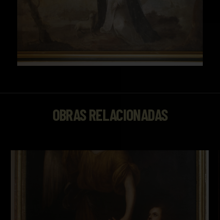
OBRAS RELACIONADAS