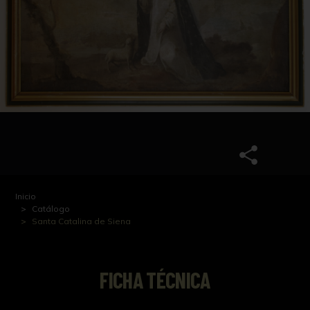
Inicio
Catálogo
Santa Catalina de Siena
FICHA TÉCNICA