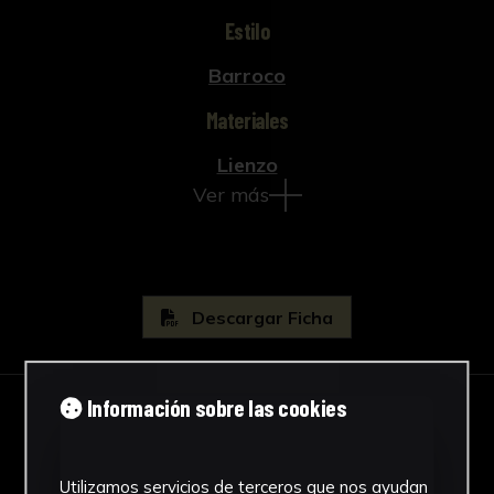
Estilo
Barroco
Materiales
Lienzo
Ver más
Descargar Ficha
Información sobre las cookies
IMÁGENES
Utilizamos servicios de terceros que nos ayudan