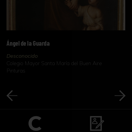
Ángel de la Guarda
Desconocido
Colegio Mayor Santa María del Buen Aire
Pinturas