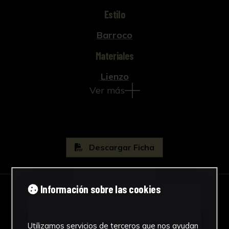
Estilo
Barroco
Materiales
Lienzo
Ver más
Descargar Ficha
Información sobre las cookies
IMÁGENES
Utilizamos servicios de terceros que nos ayudan