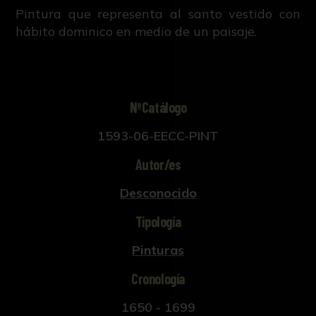
Pintura que representa al santo vestido con
hábito dominico en medio de un paisaje.
NºCatálogo
1593-06-EECC-PINT
Autor/es
Desconocido
Tipología
Pinturas
Cronología
1650 - 1699