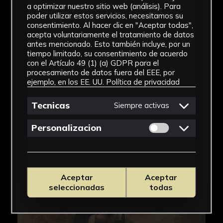
a optimizar nuestro sitio web (análisis). Para
poder utilizar estos servicios, necesitamos su
consentimiento. Al hacer clic en "Aceptar todas",
acepta voluntariamente el tratamiento de datos
antes mencionado. Esto también incluye, por un
tiempo limitado, su consentimiento de acuerdo
con el Artículo 49 (1) (a) GDPR para el
procesamiento de datos fuera del EEE, por
ejemplo, en los EE. UU.
Política de privacidad
Tecnicas
Siempre activas
Permitir cookies 
Personalizacion
Aceptar
Aceptar
seleccionadas
todas