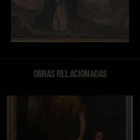
OBRAS RELACIONADAS