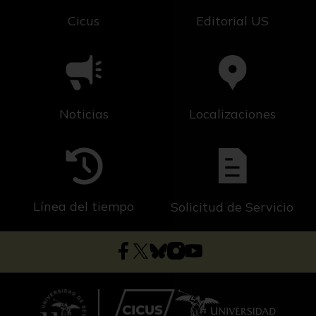
Cicus
Editorial US
Noticias
Localizaciones
Línea del tiempo
Solicitud de Servicio