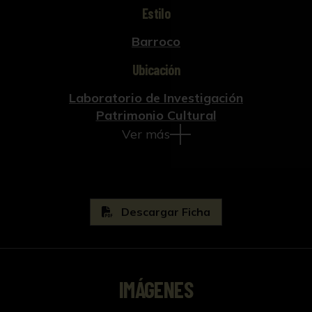
Estilo
Barroco
Ubicación
Laboratorio de Investigación
Patrimonio Cultural
Ver más
Descargar Ficha
IMÁGENES