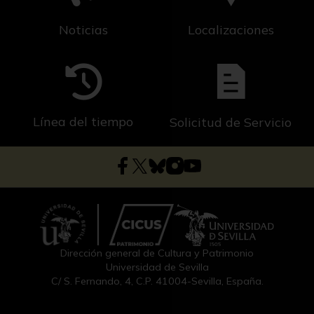
Noticias
Localizaciones
Línea del tiempo
Solicitud de Servicio
Dirección general de Cultura y Patrimonio
Universidad de Sevilla
C/ S. Fernando, 4, C.P. 41004-Sevilla, España.