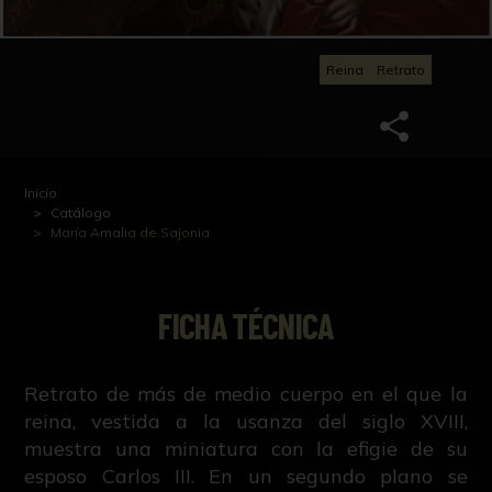
Reina
Retrato
Inicio
Catálogo
María Amalia de Sajonia
FICHA TÉCNICA
Retrato de más de medio cuerpo en el que la
reina, vestida a la usanza del siglo XVIII,
muestra una miniatura con la efigie de su
esposo Carlos III. En un segundo plano se