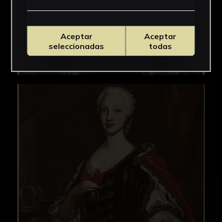
Aceptar
Aceptar
seleccionadas
todas