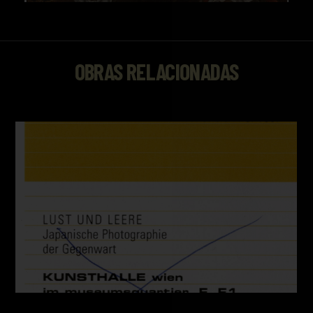
OBRAS RELACIONADAS