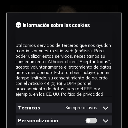
Información sobre las cookies
Utilizamos servicios de terceros que nos ayudan
a optimizar nuestro sitio web (análisis). Para
poder utilizar estos servicios, necesitamos su
consentimiento. Al hacer clic en "Aceptar todas",
acepta voluntariamente el tratamiento de datos
antes mencionado. Esto también incluye, por un
tiempo limitado, su consentimiento de acuerdo
con el Artículo 49 (1) (a) GDPR para el
procesamiento de datos fuera del EEE, por
ejemplo, en los EE. UU.
Política de privacidad
Tecnicas
Siempre activas
Permitir cookies 
Personalizacion