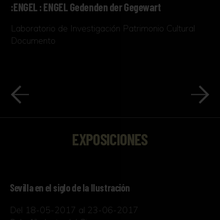
:ENGEL : ENGEL Gedenden der Gegewart
Laboratorio de Investigación Patrimonio Cultural
Documento
EXPOSICIONES
Sevilla en el siglo de la Ilustración
Del 18-05-2017 al 23-06-2017