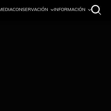
MEDIA
CONSERVACIÓN
INFORMACIÓN