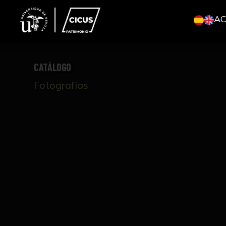
A
CATÁLOGO
Fotografías