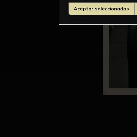
Aceptar seleccionadas