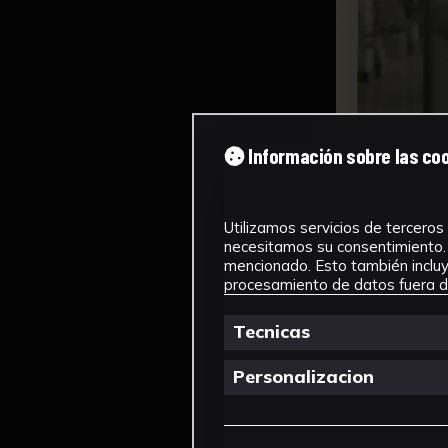
Información sobre las co
Utilizamos servicios de terceros 
necesitamos su consentimiento. 
mencionado. Esto también incluye
procesamiento de datos fuera de
Tecnicas
Personalizacion