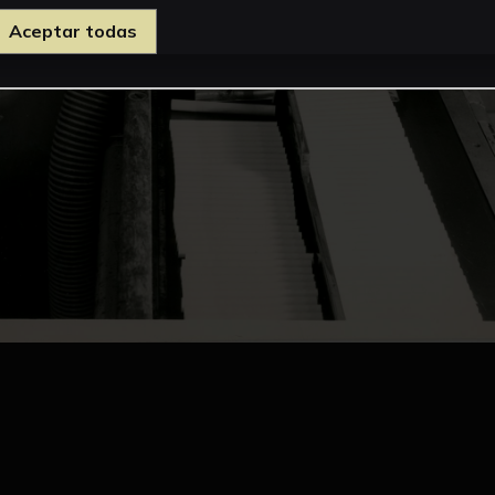
Aceptar todas