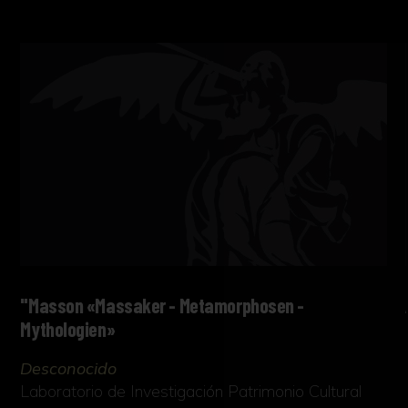
"Masson «Massaker - Metamorphosen -
Mythologien»
Desconocido
Laboratorio de Investigación Patrimonio Cultural