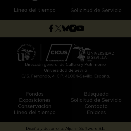
Línea del tiempo
Solicitud de Servicio
Dirección general de Cultura y Patrimonio
Universidad de Sevilla
C/ S. Fernando, 4, C.P. 41004-Sevilla, España.
Fondos
Búsqueda
Exposiciones
Solicitud de Servicio
Conservación
Contacto
Línea del tiempo
Enlaces
Diseño y desarrollo: Aljamir Software S.L.