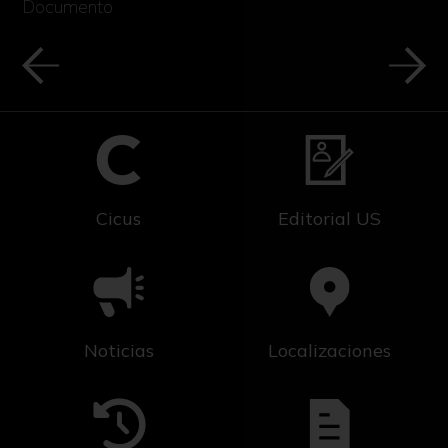
Documento
Cicus
Editorial US
Noticias
Localizaciones