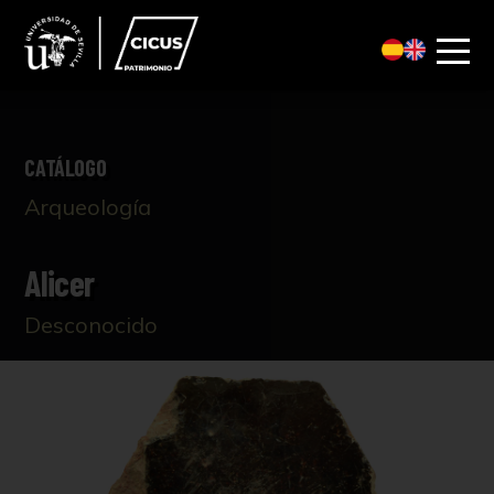
CATÁLOGO
Arqueología
Alicer
Desconocido