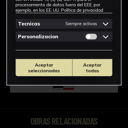
procesamiento de datos fuera del EEE, por
ejemplo, en los EE. UU.
Política de privacidad
Tecnicas
Siempre activas
Permitir cookies 
Personalizacion
Aceptar
Aceptar
seleccionadas
todas
OBRAS RELACIONADAS