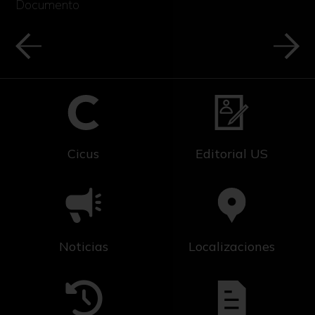
Documento
Cicus
Editorial US
Noticias
Localizaciones