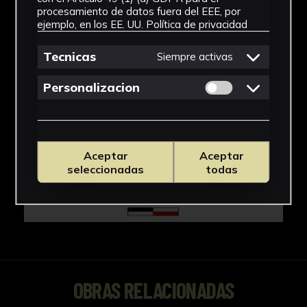
procesamiento de datos fuera del EEE, por
ejemplo, en los EE. UU.
Política de privacidad
Tecnicas
Siempre activas
Permitir cookies 
Personalizacion
Aceptar
Aceptar
seleccionadas
todas
OBRAS RELACIONADAS