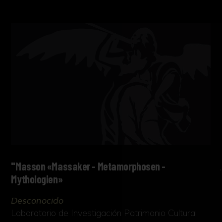
"Masson «Massaker - Metamorphosen -
Mythologien»
Desconocido
Laboratorio de Investigación Patrimonio Cultural