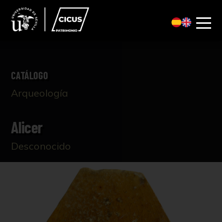
CATÁLOGO
Arqueología
Alicer
Desconocido