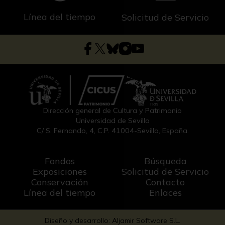
Línea del tiempo
Solicitud de Servicio
Dirección general de Cultura y Patrimonio
Universidad de Sevilla
C/ S. Fernando, 4, C.P. 41004-Sevilla, España.
Fondos
Búsqueda
Exposiciones
Solicitud de Servicio
Conservación
Contacto
Línea del tiempo
Enlaces
Diseño y desarrollo: Aljamir Software S.L.