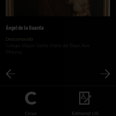
Ángel de la Guarda
Desconocido
Colegio Mayor Santa María del Buen Aire
Pinturas
Cicus
Editorial US