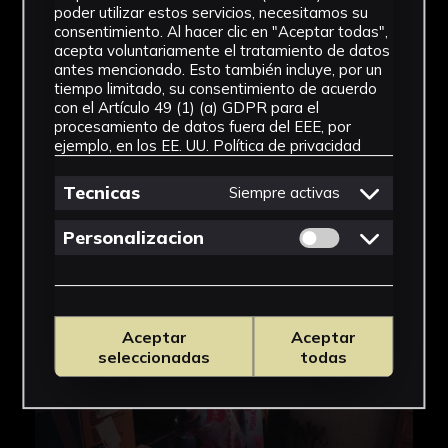
poder utilizar estos servicios, necesitamos su
consentimiento. Al hacer clic en "Aceptar todas",
acepta voluntariamente el tratamiento de datos
antes mencionado. Esto también incluye, por un
tiempo limitado, su consentimiento de acuerdo
con el Artículo 49 (1) (a) GDPR para el
procesamiento de datos fuera del EEE, por
ejemplo, en los EE. UU.
Política de privacidad
Tecnicas
Siempre activas
Permitir cookies 
Personalizacion
Aceptar
Aceptar
seleccionadas
todas