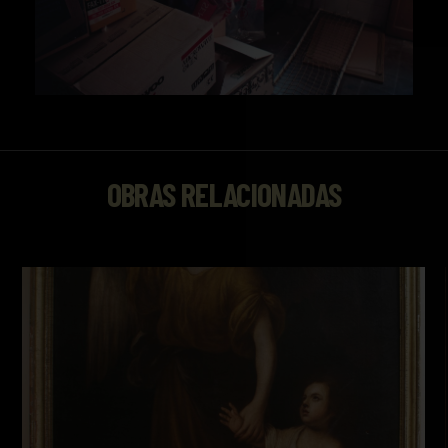
OBRAS RELACIONADAS