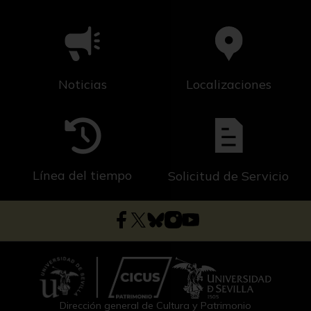
Noticias
Localizaciones
Línea del tiempo
Solicitud de Servicio
Dirección general de Cultura y Patrimonio