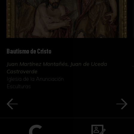
Bautismo de Cristo
Juan Martínez Montañés, Juan de Uceda
Castroverde
Iglesia de la Anunciación
Esculturas