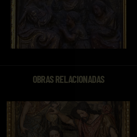
OBRAS RELACIONADAS