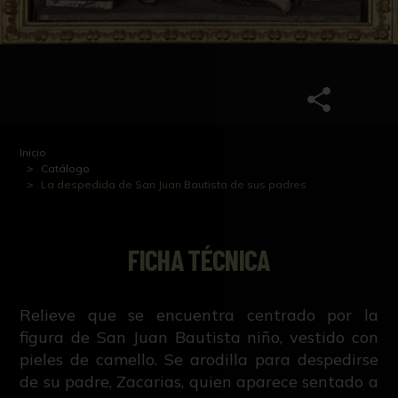
Inicio
Catálogo
La despedida de San Juan Bautista de sus padres
FICHA TÉCNICA
Relieve que se encuentra centrado por la
figura de San Juan Bautista niño, vestido con
pieles de camello. Se arodilla para despedirse
de su padre, Zacarias, quien aparece sentado a