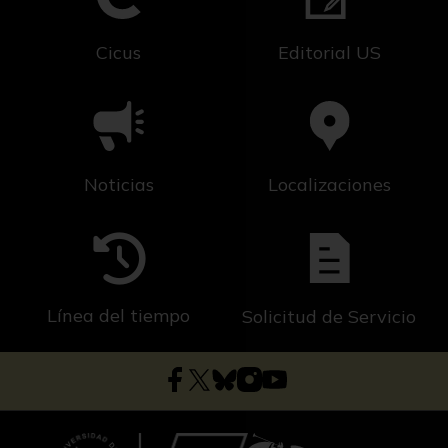
Cicus
Editorial US
Noticias
Localizaciones
Línea del tiempo
Solicitud de Servicio