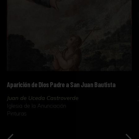
Aparición de Dios Padre a San Juan Bautista
Juan de Uceda Castroverde
Iglesia de la Anunciación
Pinturas