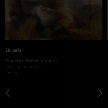
Alegoría
Francisco Borrás Verdera
Facultad de Filología
Pinturas