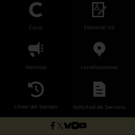
Cicus
Editorial US
Noticias
Localizaciones
Línea del tiempo
Solicitud de Servicio