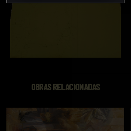
OBRAS RELACIONADAS