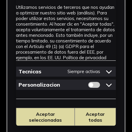
IMÁGENES
Utilizamos servicios de terceros que nos ayudan
a optimizar nuestro sitio web (análisis). Para
poder utilizar estos servicios, necesitamos su
consentimiento. Al hacer clic en "Aceptar todas",
acepta voluntariamente el tratamiento de datos
antes mencionado. Esto también incluye, por un
tiempo limitado, su consentimiento de acuerdo
con el Artículo 49 (1) (a) GDPR para el
procesamiento de datos fuera del EEE, por
ejemplo, en los EE. UU.
Política de privacidad
Tecnicas
Siempre activas
Permitir cookies 
Personalizacion
Aceptar
Aceptar
seleccionadas
todas