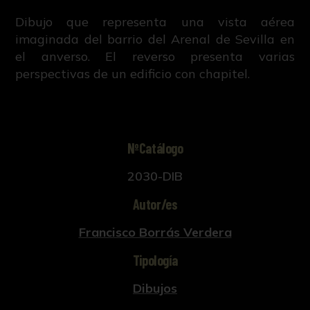
Dibujo que representa una vista aérea
imaginada del barrio del Arenal de Sevilla en
el anverso. El reverso presenta varias
perspectivas de un edificio con chapitel.
NºCatálogo
2030-DIB
Autor/es
Francisco Borrás Verdera
Tipología
Dibujos