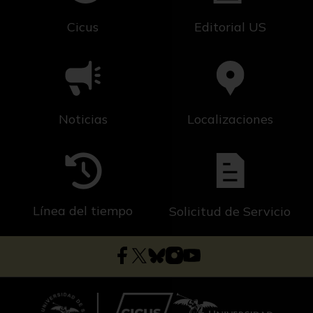
Cicus
Editorial US
Noticias
Localizaciones
Línea del tiempo
Solicitud de Servicio