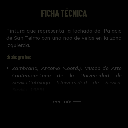
FICHA TÉCNICA
Pintura que representa la fachada del Palacio
de San Telmo con una nao de velas en la zona
izquierda.
Bibliografía:
Zambrana, Antonio (Coord.), Museo de Arte
Contemporáneo de la Universidad de
Sevilla.Catálogo (Universidad de Sevilla,
Sevilla, 1989).
Leer más