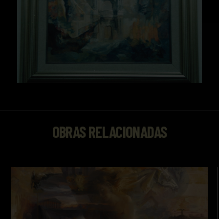
OBRAS RELACIONADAS