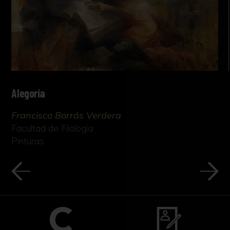
Alegoría
Francisco Borrás Verdera
Facultad de Filología
Pinturas