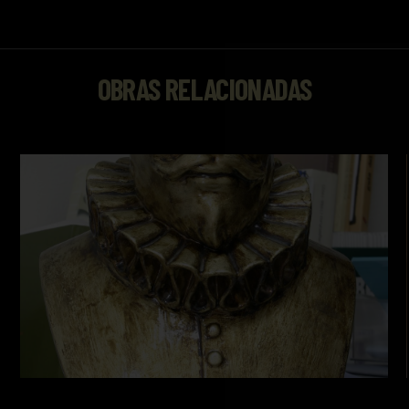
OBRAS RELACIONADAS