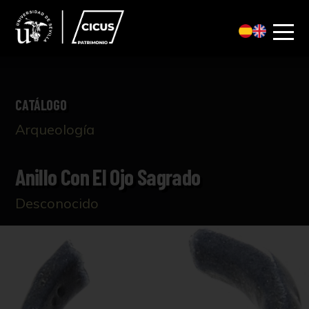
CATÁLOGO
Arqueología
Anillo Con El Ojo Sagrado
Desconocido