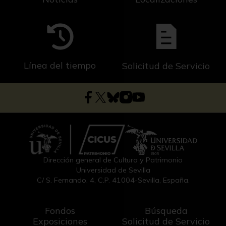
Línea del tiempo
Solicitud de Servicio
Dirección general de Cultura y Patrimonio
Universidad de Sevilla
C/ S. Fernando, 4, C.P. 41004-Sevilla, España.
Fondos
Búsqueda
Exposiciones
Solicitud de Servicio