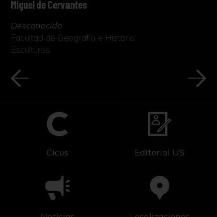
Miguel de Cervantes
Desconocido
Facultad de Geografía e Historia
Esculturas
Cicus
Editorial US
Noticias
Localizaciones