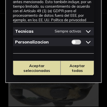
Descargar Ficha
antes mencionado. Esto también incluye, por un
tiempo limitado, su consentimiento de acuerdo
con el Artículo 49 (1) (a) GDPR para el
procesamiento de datos fuera del EEE, por
ejemplo, en los EE. UU.
Política de privacidad
IMÁGENES
Tecnicas
Siempre activas
Permitir cookies 
Personalizacion
Aceptar
Aceptar
seleccionadas
todas