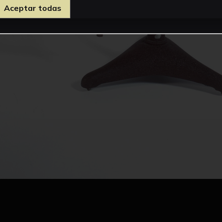
Aceptar todas