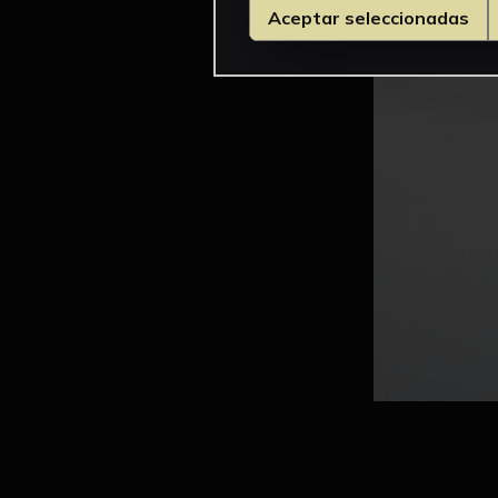
Aceptar seleccionadas