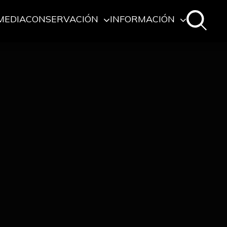
MEDIA
CONSERVACIÓN
INFORMACIÓN