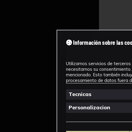
Información sobre las co
Utilizamos servicios de terceros 
necesitamos su consentimiento. 
mencionado. Esto también incluye
procesamiento de datos fuera de
Tecnicas
Personalizacion