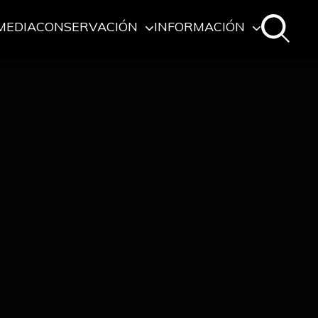
MEDIA
CONSERVACIÓN
INFORMACIÓN