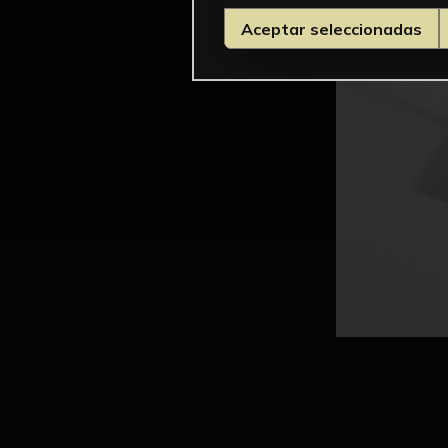
Aceptar seleccionadas