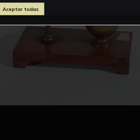
Aceptar todas