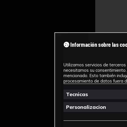
Información sobre las co
Utilizamos servicios de terceros 
necesitamos su consentimiento. 
mencionado. Esto también incluye
procesamiento de datos fuera de
Tecnicas
Personalizacion