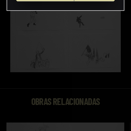
OBRAS RELACIONADAS