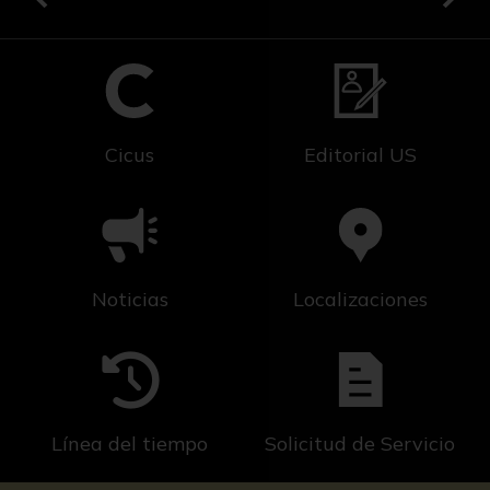
Cicus
Editorial US
Noticias
Localizaciones
Línea del tiempo
Solicitud de Servicio