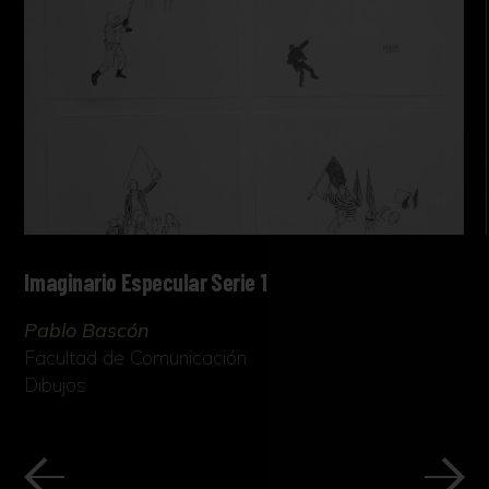
Imaginario Especular Serie 1
Pablo Bascón
Facultad de Comunicación
Dibujos