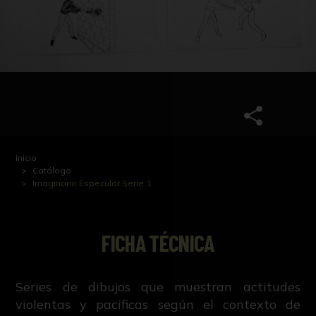
Inicio
Catálogo
Imaginario Especular Serie 1
FICHA TÉCNICA
Series de dibujos que muestran actitudes
violentas y pacificas según el contexto de