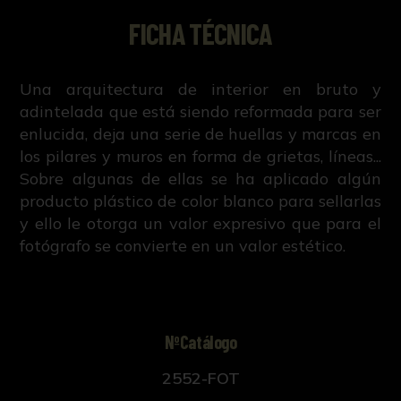
FICHA TÉCNICA
Una arquitectura de interior en bruto y
adintelada que está siendo reformada para ser
enlucida, deja una serie de huellas y marcas en
los pilares y muros en forma de grietas, líneas...
Sobre algunas de ellas se ha aplicado algún
producto plástico de color blanco para sellarlas
y ello le otorga un valor expresivo que para el
fotógrafo se convierte en un valor estético.
NºCatálogo
2552-FOT