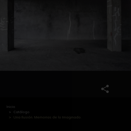
Inicio
Catálogo
Una Ilusión. Memorias de lo Imaginado.