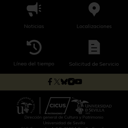
Noticias
Localizaciones
Línea del tiempo
Solicitud de Servicio
Dirección general de Cultura y Patrimonio
Universidad de Sevilla