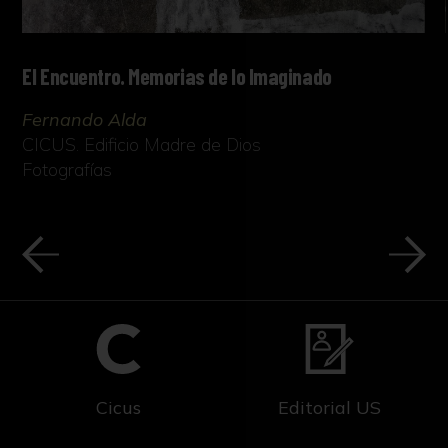
El Encuentro. Memorias de lo Imaginado
Fernando Alda
CICUS. Edificio Madre de Dios
Fotografías
Cicus
Editorial US