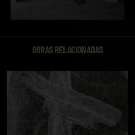
OBRAS RELACIONADAS