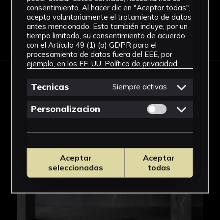
consentimiento. Al hacer clic en "Aceptar todas",
acepta voluntariamente el tratamiento de datos
antes mencionado. Esto también incluye, por un
Descargar Ficha
tiempo limitado, su consentimiento de acuerdo
con el Artículo 49 (1) (a) GDPR para el
procesamiento de datos fuera del EEE, por
ejemplo, en los EE. UU.
Política de privacidad
IMÁGENES
Tecnicas
Siempre activas
Permitir cookies 
Personalizacion
Aceptar
Aceptar
seleccionadas
todas