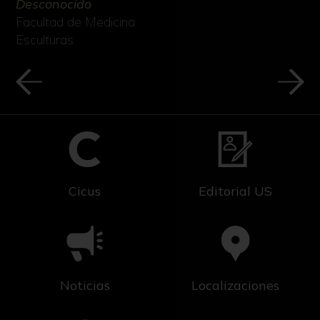
Desconocido
Facultad de Medicina
Esculturas
Cicus
Editorial US
Noticias
Localizaciones