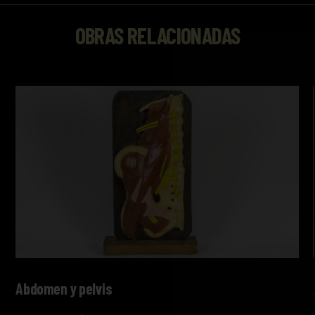
OBRAS RELACIONADAS
Abdomen y pelvis