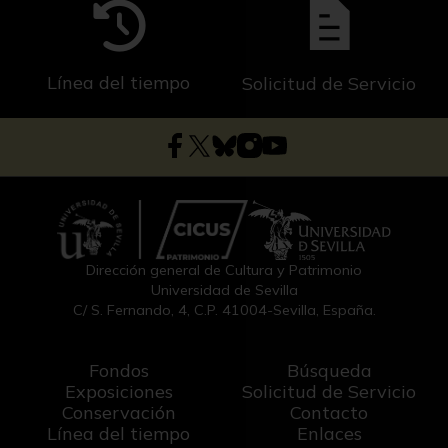
Línea del tiempo
Solicitud de Servicio
Dirección general de Cultura y Patrimonio
Universidad de Sevilla
C/ S. Fernando, 4, C.P. 41004-Sevilla, España.
Fondos
Búsqueda
Exposiciones
Solicitud de Servicio
Conservación
Contacto
Línea del tiempo
Enlaces