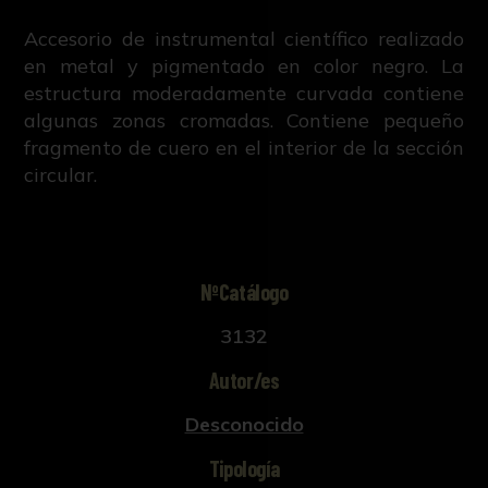
Accesorio de instrumental científico realizado
en metal y pigmentado en color negro. La
estructura moderadamente curvada contiene
algunas zonas cromadas. Contiene pequeño
fragmento de cuero en el interior de la sección
circular.
NºCatálogo
3132
Autor/es
Desconocido
Tipología