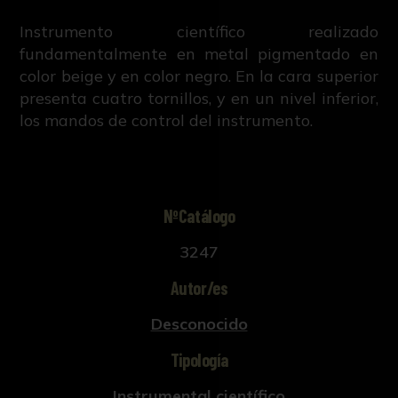
Instrumento científico realizado
fundamentalmente en metal pigmentado en
color beige y en color negro. En la cara superior
presenta cuatro tornillos, y en un nivel inferior,
los mandos de control del instrumento.
NºCatálogo
3247
Autor/es
Desconocido
Tipología
Instrumental científico