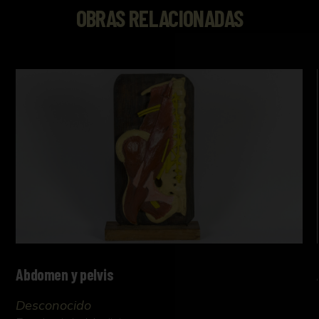
OBRAS RELACIONADAS
Abdomen y pelvis
Desconocido