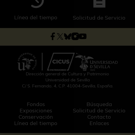
Línea del tiempo
Solicitud de Servicio
Dirección general de Cultura y Patrimonio
Universidad de Sevilla
C/ S. Fernando, 4, C.P. 41004-Sevilla, España.
Fondos
Búsqueda
Exposiciones
Solicitud de Servicio
Conservación
Contacto
Línea del tiempo
Enlaces