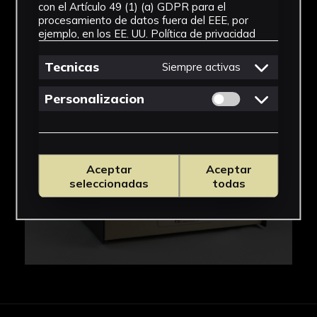
con el Artículo 49 (1) (a) GDPR para el
procesamiento de datos fuera del EEE, por
IMÁGENES
ejemplo, en los EE. UU.
Política de privacidad
Tecnicas
Siempre activas
Permitir cookies 
Personalizacion
Aceptar
Aceptar
seleccionadas
todas