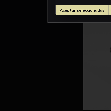
Aceptar seleccionadas