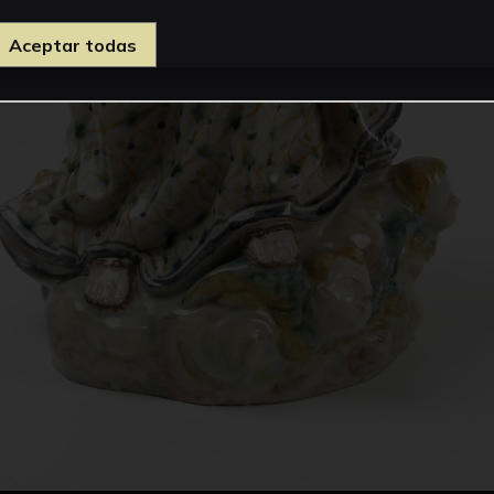
Aceptar todas