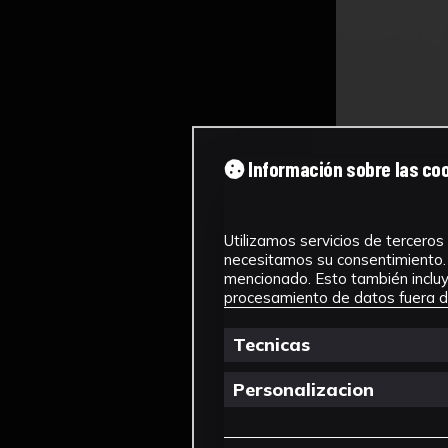
Información sobre las co
Utilizamos servicios de terceros 
necesitamos su consentimiento. 
mencionado. Esto también incluye
procesamiento de datos fuera de
Tecnicas
Personalizacion