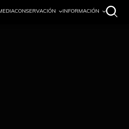
MEDIA
CONSERVACIÓN
INFORMACIÓN