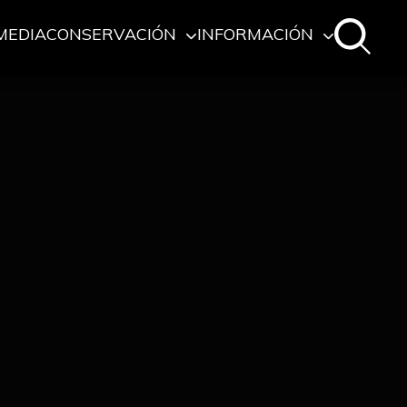
MEDIA
CONSERVACIÓN
INFORMACIÓN