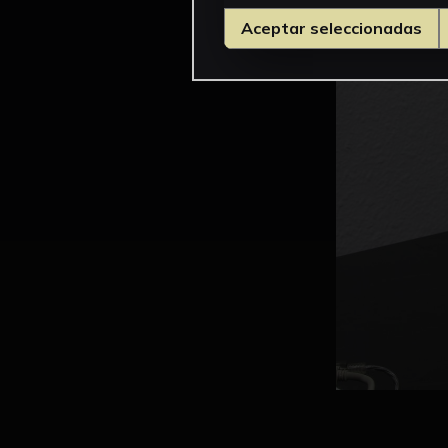
Aceptar seleccionadas