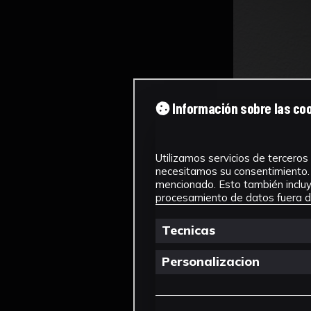
Información sobre las co
Utilizamos servicios de terceros 
necesitamos su consentimiento. 
mencionado. Esto también incluye
procesamiento de datos fuera de
Tecnicas
Personalizacion