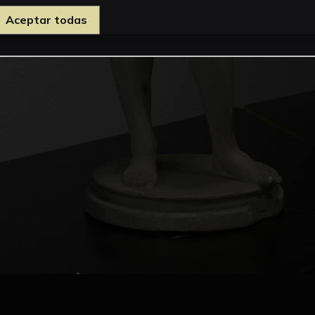
Aceptar todas