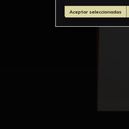
Aceptar seleccionadas