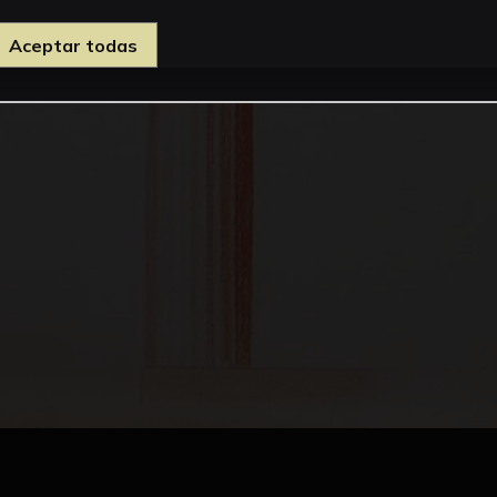
Aceptar todas