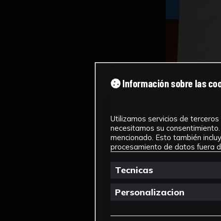
Información sobre las co
Utilizamos servicios de terceros 
necesitamos su consentimiento. 
mencionado. Esto también incluye
procesamiento de datos fuera de
Tecnicas
Personalizacion