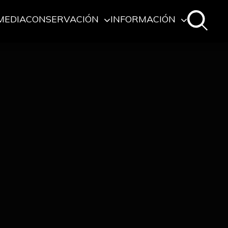
MEDIA
CONSERVACIÓN
INFORMACIÓN