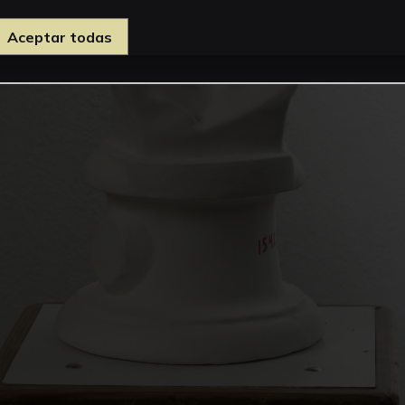
Aceptar todas