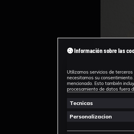
Información sobre las co
Utilizamos servicios de terceros 
necesitamos su consentimiento. 
mencionado. Esto también incluye
procesamiento de datos fuera de
Tecnicas
Personalizacion