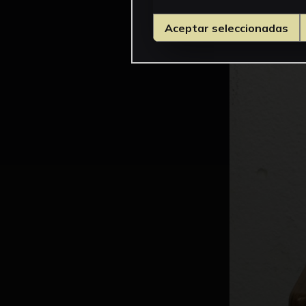
Aceptar seleccionadas