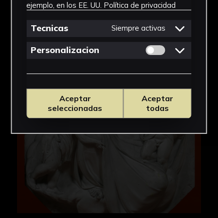
ejemplo, en los EE. UU.
Política de privacidad
Tecnicas
Siempre activas
Permitir cookies 
Personalizacion
Aceptar
Aceptar
seleccionadas
todas