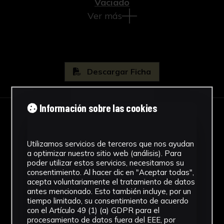
Vaciado
Ver más
Descargar Ficha
Información sobre las cookies
IMÁGENES
Utilizamos servicios de terceros que nos ayudan
a optimizar nuestro sitio web (análisis). Para
poder utilizar estos servicios, necesitamos su
consentimiento. Al hacer clic en "Aceptar todas",
acepta voluntariamente el tratamiento de datos
antes mencionado. Esto también incluye, por un
tiempo limitado, su consentimiento de acuerdo
con el Artículo 49 (1) (a) GDPR para el
procesamiento de datos fuera del EEE, por