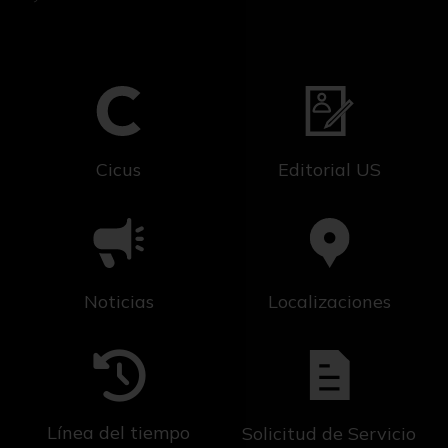
Cicus
Editorial US
Noticias
Localizaciones
Línea del tiempo
Solicitud de Servicio