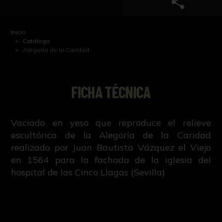
Inicio
Catálogo
Alegoría de la Caridad
FICHA TÉCNICA
Vaciado en yeso que reproduce el relieve
escultórico de la Alegoría de la Caridad
realizado por Juan Bautista Vázquez el Viejo
en 1564 para la fachada de la iglesia del
hospital de las Cinco Llagas (Sevilla)