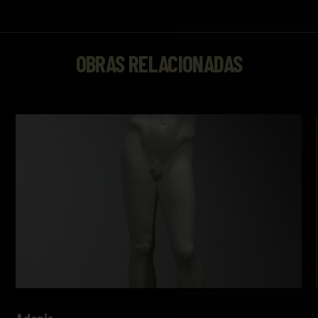
OBRAS RELACIONADAS