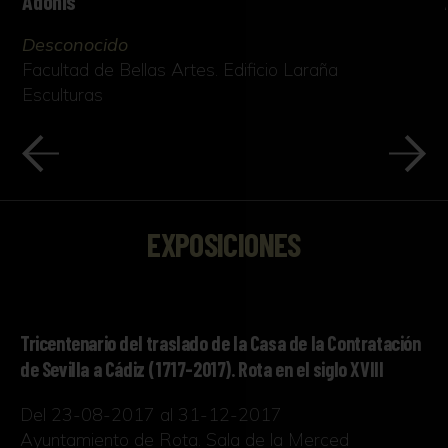
Adonis
Desconocido
Facultad de Bellas Artes. Edificio Laraña
Esculturas
EXPOSICIONES
Tricentenario del traslado de la Casa de la Contratación
de Sevilla a Cádiz (1717-2017). Rota en el siglo XVIII
Del 23-08-2017 al 31-12-2017
Ayuntamiento de Rota. Sala de la Merced