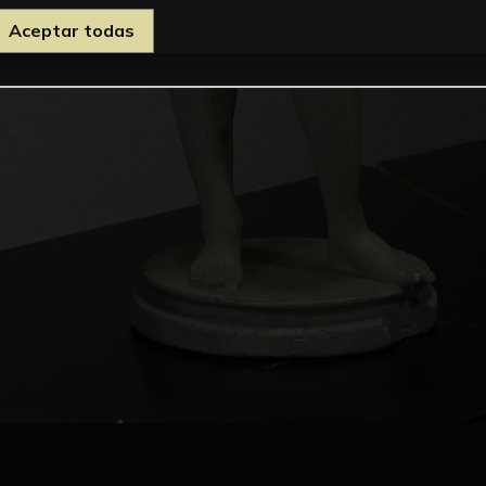
Aceptar todas