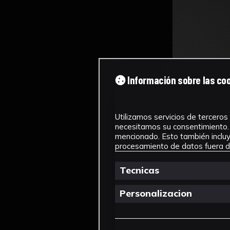
Información sobre las co
Utilizamos servicios de terceros 
necesitamos su consentimiento. 
mencionado. Esto también incluye
procesamiento de datos fuera de
Tecnicas
Personalizacion