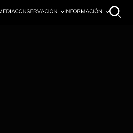
MEDIA
CONSERVACIÓN
INFORMACIÓN