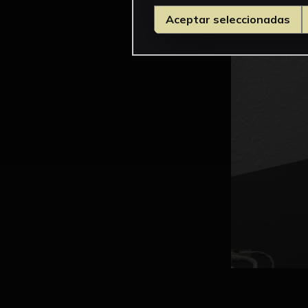
Aceptar seleccionadas