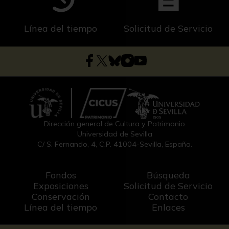
Línea del tiempo
Solicitud de Servicio
Dirección general de Cultura y Patrimonio
Universidad de Sevilla
C/ S. Fernando, 4, C.P. 41004-Sevilla, España.
Fondos
Búsqueda
Exposiciones
Solicitud de Servicio
Conservación
Contacto
Línea del tiempo
Enlaces