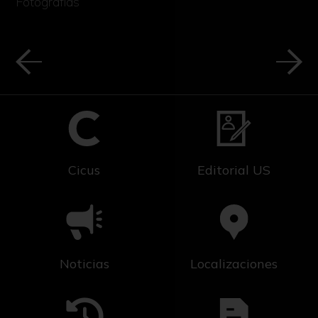
Fotografías
Cicus
Editorial US
Noticias
Localizaciones