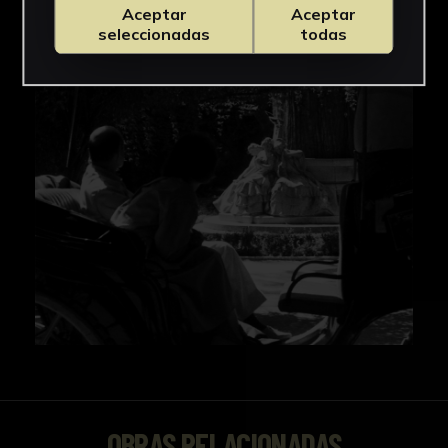
IMÁGENES
Aceptar
Aceptar
seleccionadas
todas
OBRAS RELACIONADAS