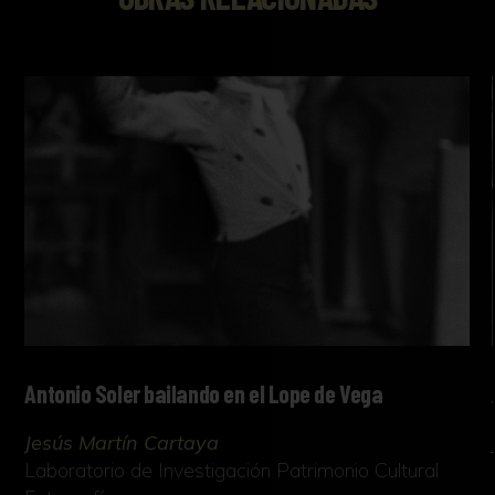
Antonio Soler bailando en el Lope de Vega
Jesús Martín Cartaya
Laboratorio de Investigación Patrimonio Cultural