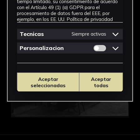
tiempo limitado, su consentimiento de acuerdo
con el Artículo 49 (1) (a) GDPR para el
IMÁGENES
procesamiento de datos fuera del EEE, por
ejemplo, en los EE. UU.
Política de privacidad
Tecnicas
Siempre activas
Permitir cookies 
Personalizacion
Aceptar
Aceptar
seleccionadas
todas