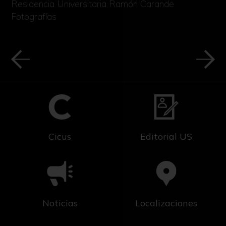
Residencia Universitaria Ramón Carande
Fotografías
Cicus
Editorial US
Noticias
Localizaciones