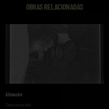
OBRAS RELACIONADAS
Almacén
Desconocido