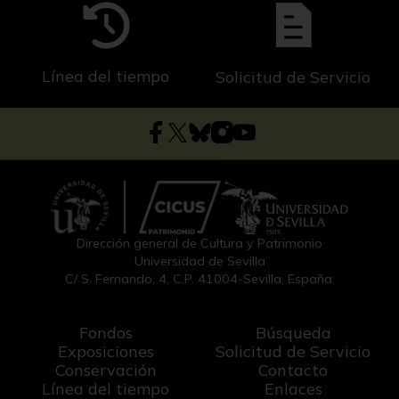
Línea del tiempo
Solicitud de Servicio
Dirección general de Cultura y Patrimonio
Universidad de Sevilla
C/ S. Fernando, 4, C.P. 41004-Sevilla, España.
Fondos
Búsqueda
Exposiciones
Solicitud de Servicio
Conservación
Contacto
Línea del tiempo
Enlaces