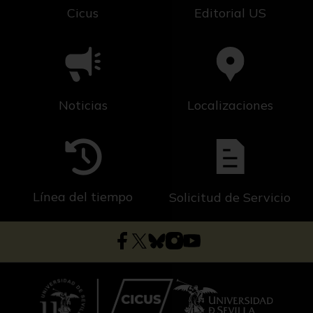
Cicus
Editorial US
Noticias
Localizaciones
Línea del tiempo
Solicitud de Servicio