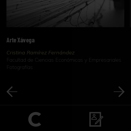
Arte Xávega
Cristina Ramírez Fernández
Facultad de Ciencias Económicas y Empresariales
Fotografías