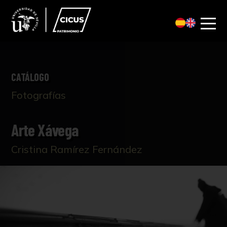
CATÁLOGO
Fotografías
Arte Xávega
Cristina Ramírez Fernández