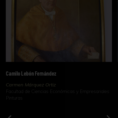
Camilo Lebón Fernández
Carmen Márquez Ortiz
Facultad de Ciencias Económicas y Empresariales
Pinturas