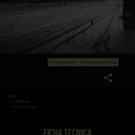
Contemporarte
Contemporarte 2020
Inicio
Catálogo
Arte Xávega
FICHA TÉCNICA