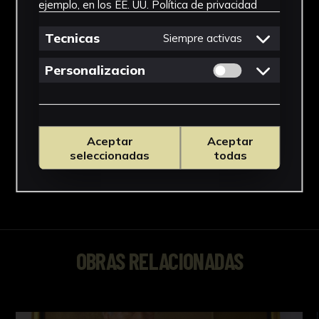
ejemplo, en los EE. UU.
Política de privacidad
Tecnicas
Siempre activas
Permitir cookies 
Personalizacion
Aceptar
Aceptar
seleccionadas
todas
OBRAS RELACIONADAS