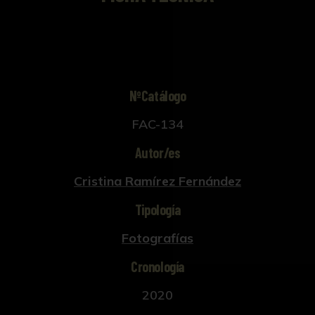
NºCatálogo
FAC-134
Autor/es
Cristina Ramírez Fernández
Tipología
Fotografías
Cronología
2020