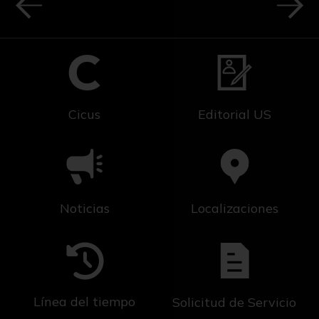
Cicus
Editorial US
Noticias
Localizaciones
Línea del tiempo
Solicitud de Servicio