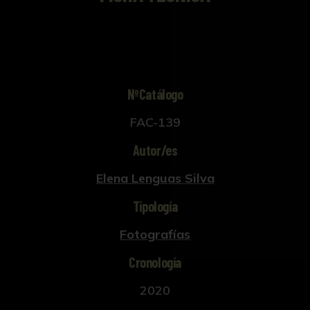
NºCatálogo
FAC-139
Autor/es
Elena Lenguas Silva
Tipología
Fotografías
Cronología
2020