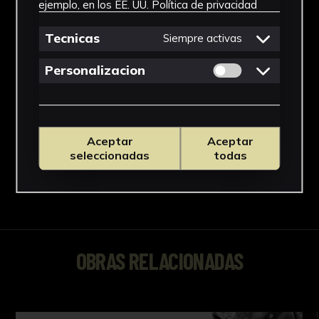
ejemplo, en los EE. UU.
Política de privacidad
Tecnicas
Siempre activas
Permitir cookies 
Personalizacion
Aceptar
Aceptar
seleccionadas
todas
OBRAS RELACIONADAS