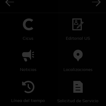
Cicus
Editorial US
Noticias
Localizaciones
Línea del tiempo
Solicitud de Servicio