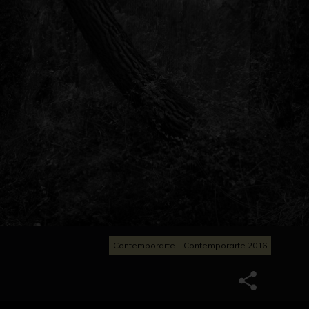
Contemporarte
Contemporarte 2016