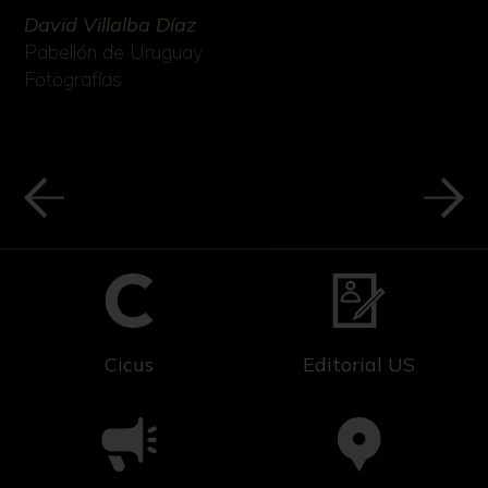
David Villalba Díaz
Pabellón de Uruguay
Fotografías
Cicus
Editorial US