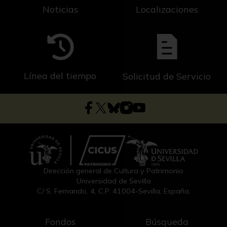
Noticias
Localizaciones
Línea del tiempo
Solicitud de Servicio
Dirección general de Cultura y Patrimonio
Universidad de Sevilla
C/ S. Fernando, 4, C.P. 41004-Sevilla, España.
Fondos
Búsqueda