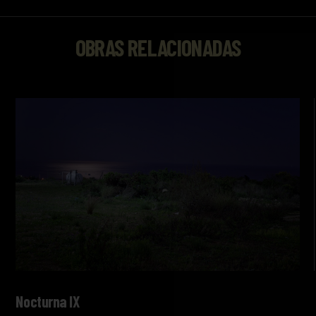
OBRAS RELACIONADAS
Nocturna IX