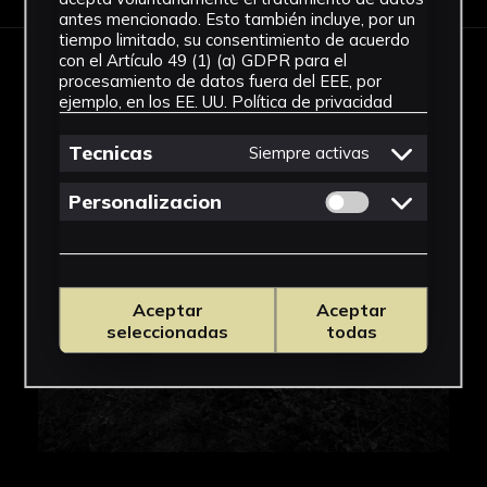
antes mencionado. Esto también incluye, por un
tiempo limitado, su consentimiento de acuerdo
con el Artículo 49 (1) (a) GDPR para el
procesamiento de datos fuera del EEE, por
IMÁGENES
ejemplo, en los EE. UU.
Política de privacidad
Tecnicas
Siempre activas
Permitir cookies 
Personalizacion
Aceptar
Aceptar
seleccionadas
todas