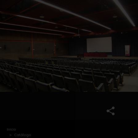
Inicio
Catálogo