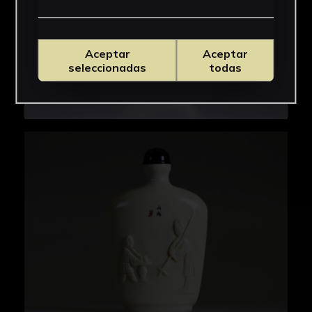
Aceptar
Aceptar
seleccionadas
todas