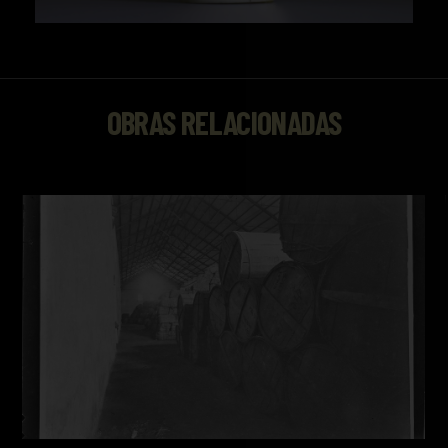
OBRAS RELACIONADAS