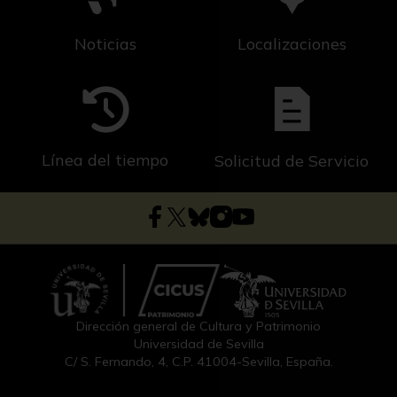
Noticias
Localizaciones
Línea del tiempo
Solicitud de Servicio
Dirección general de Cultura y Patrimonio
Universidad de Sevilla
C/ S. Fernando, 4, C.P. 41004-Sevilla, España.