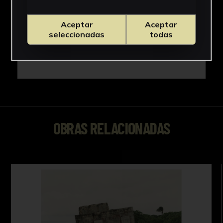
Aceptar
Aceptar
seleccionadas
todas
OBRAS RELACIONADAS