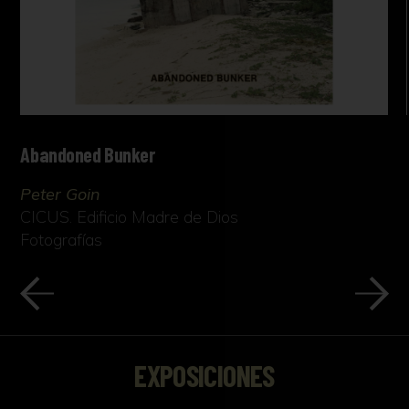
Abandoned Bunker
Peter Goin
CICUS. Edificio Madre de Dios
Fotografías
EXPOSICIONES