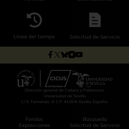
Línea del tiempo
Solicitud de Servicio
Dirección general de Cultura y Patrimonio
Universidad de Sevilla
C/ S. Fernando, 4, C.P. 41004-Sevilla, España.
Fondos
Búsqueda
Exposiciones
Solicitud de Servicio