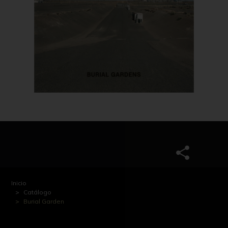
Inicio
Catálogo
Burial Garden