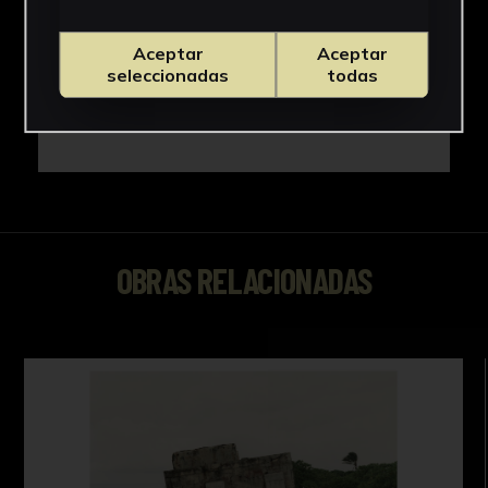
Aceptar
Aceptar
seleccionadas
todas
OBRAS RELACIONADAS