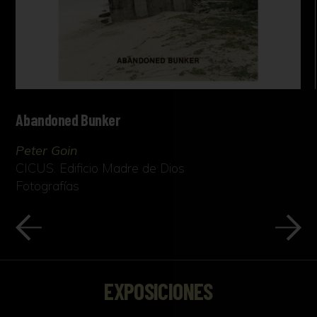
Abandoned Bunker
Peter Goin
CICUS. Edificio Madre de Dios
Fotografías
EXPOSICIONES