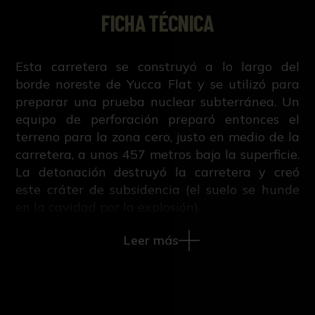
FICHA TÉCNICA
Esta carretera se construyó a lo largo del
borde noreste de Yucca Flat y se utilizó para
preparar una prueba nuclear subterránea. Un
equipo de perforación preparó entonces el
terreno para la zona cero, justo en medio de la
carretera, a unos 457 metros bajo la superficie.
La detonación destruyó la carretera y creó
este cráter de subsidencia (el suelo se hunde
en la cavidad por la explosión).
Leer más