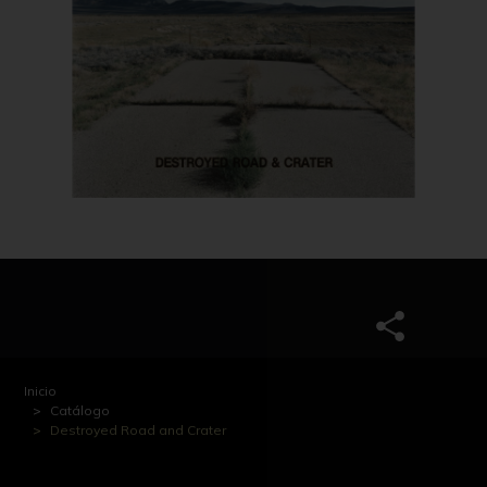
Inicio
Catálogo
Destroyed Road and Crater