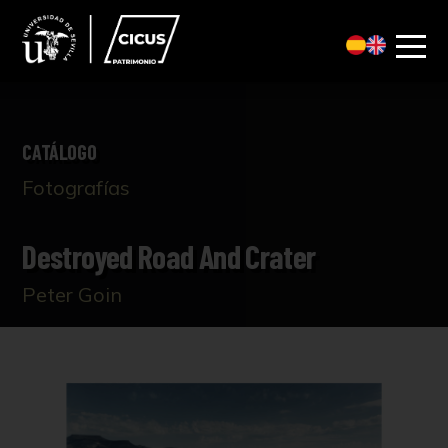
CATÁLOGO
Fotografías
Destroyed Road And Crater
Peter Goin