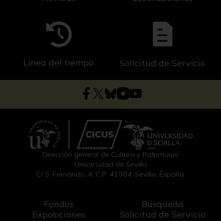
Línea del tiempo
Solicitud de Servicio
Dirección general de Cultura y Patrimonio
Universidad de Sevilla
C/ S. Fernando, 4, C.P. 41004-Sevilla, España.
Fondos
Búsqueda
Exposiciones
Solicitud de Servicio