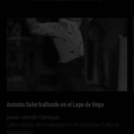
Antonio Soler bailando en el Lope de Vega
Jesús Martín Cartaya
Laboratorio de Investigación Patrimonio Cultural
Fotografías