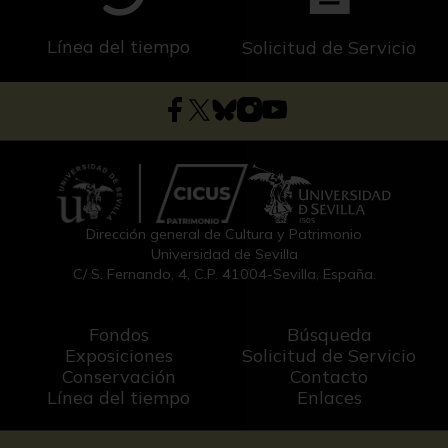
Línea del tiempo
Solicitud de Servicio
Dirección general de Cultura y Patrimonio
Universidad de Sevilla
C/ S. Fernando, 4, C.P. 41004-Sevilla, España.
Fondos
Búsqueda
Exposiciones
Solicitud de Servicio
Conservación
Contacto
Línea del tiempo
Enlaces