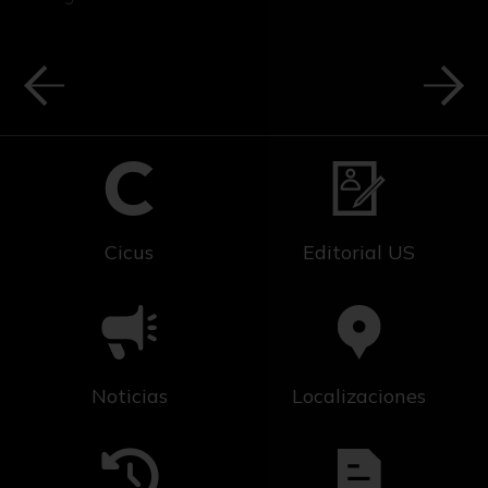
Cicus
Editorial US
Noticias
Localizaciones