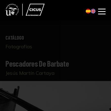
CATÁLOGO
Fotografías
Pescadores De Barbate
Jesús Martín Cartaya