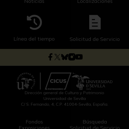
Noticias
Localizaciones
Línea del tiempo
Solicitud de Servicio
Dirección general de Cultura y Patrimonio
Universidad de Sevilla
C/ S. Fernando, 4, C.P. 41004-Sevilla, España.
Fondos
Búsqueda
Exposiciones
Solicitud de Servicio