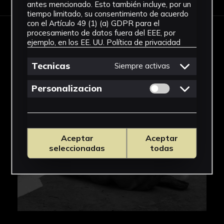
antes mencionado. Esto también incluye, por un
tiempo limitado, su consentimiento de acuerdo
con el Artículo 49 (1) (a) GDPR para el
procesamiento de datos fuera del EEE, por
IMÁGENES
ejemplo, en los EE. UU.
Política de privacidad
Tecnicas
Siempre activas
Permitir cookies 
Personalizacion
Aceptar
Aceptar
seleccionadas
todas