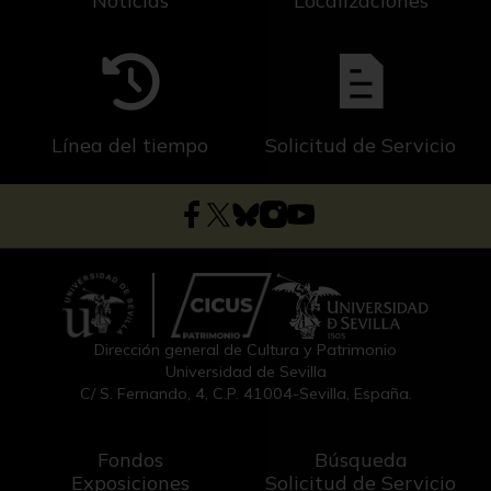
Noticias
Localizaciones
Línea del tiempo
Solicitud de Servicio
Dirección general de Cultura y Patrimonio
Universidad de Sevilla
C/ S. Fernando, 4, C.P. 41004-Sevilla, España.
Fondos
Búsqueda
Exposiciones
Solicitud de Servicio