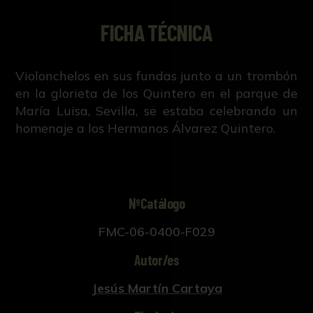
FICHA TÉCNICA
Violonchelos en sus fundas junto a un trombón
en la glorieta de los Quintero en el parque de
María Luisa, Sevilla, se estaba celebrando un
homenaje a los Hermanos Álvarez Quintero.
NºCatálogo
FMC-06-0400-F029
Autor/es
Jesús Martín Cartaya