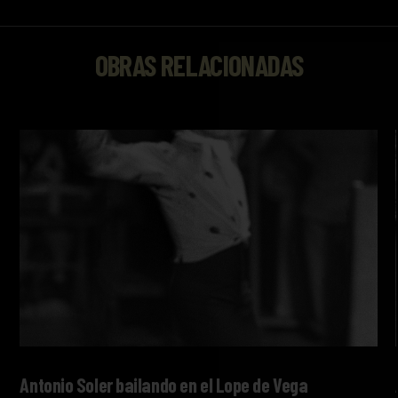
OBRAS RELACIONADAS
Antonio Soler bailando en el Lope de Vega