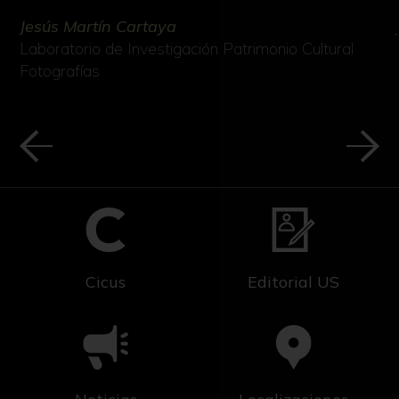
Jesús Martín Cartaya
Laboratorio de Investigación Patrimonio Cultural
Fotografías
Cicus
Editorial US