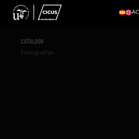
A
CATÁLOGO
Fotografías