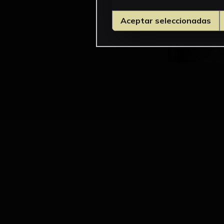
Aceptar seleccionadas