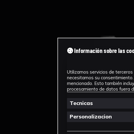
Información sobre las co
Utilizamos servicios de terceros 
necesitamos su consentimiento. 
mencionado. Esto también incluye
procesamiento de datos fuera de
Tecnicas
Personalizacion