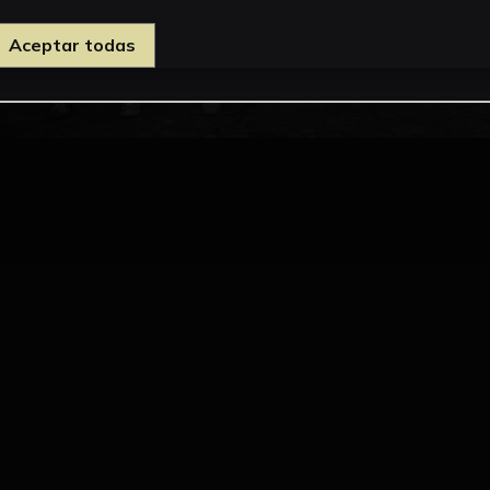
Aceptar todas