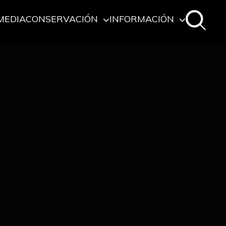
MEDIA
CONSERVACIÓN
INFORMACIÓN