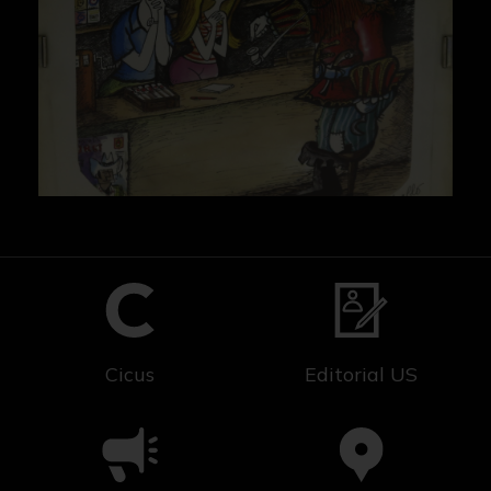
Cicus
Editorial US