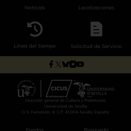
Noticias
Localizaciones
Línea del tiempo
Solicitud de Servicio
Dirección general de Cultura y Patrimonio
Universidad de Sevilla
C/ S. Fernando, 4, C.P. 41004-Sevilla, España.
Fondos
Búsqueda