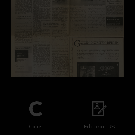
Cicus
Editorial US