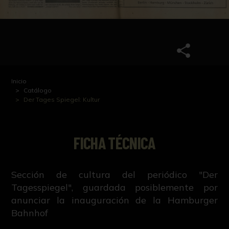
Inicio
Catálogo
Der Tages Spiegel: Kultur
FICHA TÉCNICA
Sección de cultura del periódico "Der
Tagesspiegel", guardada posiblemente por
anunciar la inauguración de la Hamburger
Bahnhof